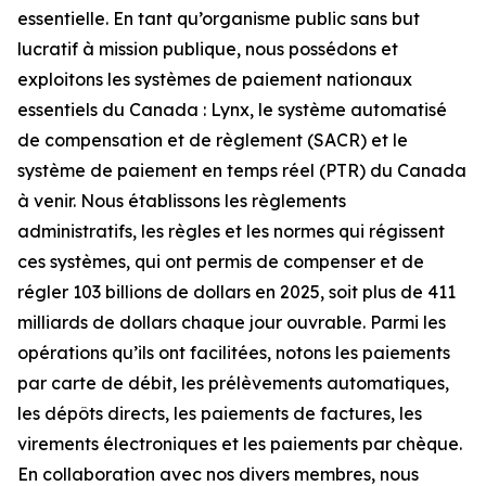
essentielle. En tant qu’organisme public sans but
lucratif à mission publique, nous possédons et
exploitons les systèmes de paiement nationaux
essentiels du Canada : Lynx, le système automatisé
de compensation et de règlement (SACR) et le
système de paiement en temps réel (PTR) du Canada
à venir. Nous établissons les règlements
administratifs, les règles et les normes qui régissent
ces systèmes, qui ont permis de compenser et de
régler 103 billions de dollars en 2025, soit plus de 411
milliards de dollars chaque jour ouvrable. Parmi les
opérations qu’ils ont facilitées, notons les paiements
par carte de débit, les prélèvements automatiques,
les dépôts directs, les paiements de factures, les
virements électroniques et les paiements par chèque.
En collaboration avec nos divers membres, nous