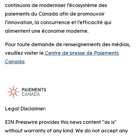
continuons de moderniser l’écosystème des
paiements du Canada afin de promouvoir
l’innovation, la concurrence et l’efficacité qui
alimentent une économie moderne.
Pour toute demande de renseignements des médias,
veuillez visiter le
Centre de presse de Paiements
Canada
.
Legal Disclaimer:
EIN Presswire provides this news content "as is"
without warranty of any kind. We do not accept any