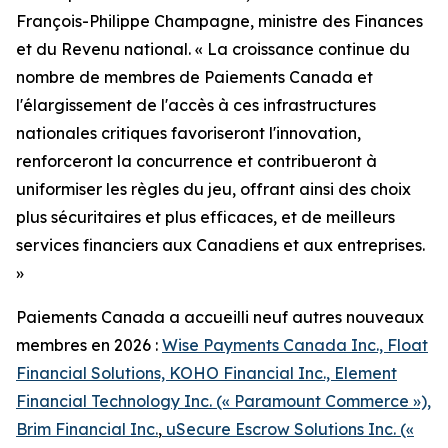
François-Philippe Champagne, ministre des Finances
et du Revenu national. « La croissance continue du
nombre de membres de Paiements Canada et
l'élargissement de l'accès à ces infrastructures
nationales critiques favoriseront l'innovation,
renforceront la concurrence et contribueront à
uniformiser les règles du jeu, offrant ainsi des choix
plus sécuritaires et plus efficaces, et de meilleurs
services financiers aux Canadiens et aux entreprises.
»
Paiements Canada a accueilli neuf autres nouveaux
membres en 2026 :
Wise Payments Canada Inc., Float
Financial Solutions, KOHO Financial Inc., Element
Financial Technology Inc. (« Paramount Commerce »),
Brim Financial Inc.
,
uSecure Escrow Solutions Inc. («