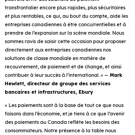
transfrontalier encore plus rapides, plus sécuritaires
et plus rentables, ce qui, au bout du compte, aide les
entreprises canadiennes à être concurrentielles et à
prendre de l’expansion sur la scène mondiale. Nous
sommes ravis de saisir cette occasion pour proposer
directement aux entreprises canadiennes nos
solutions de classe mondiale en matière de
recouvrement, de paiement et de change, et ainsi
contribuer à leur succès à l’international. » —
Mark
Hewlett, directeur de groupe des services
bancaires et infrastructures, Ebury
« Les paiements sont à la base de tout ce que nous
faisons dans l’économie, et je tiens à ce que l’avenir
des paiements au Canada reflète les besoins des
consommateurs. Notre présence à la table nous