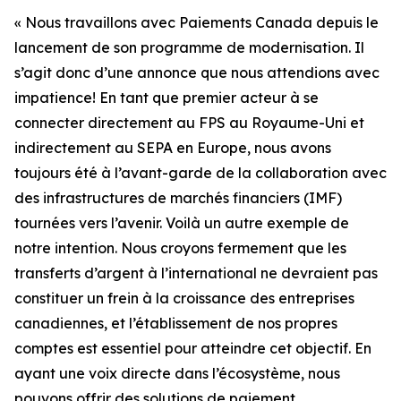
« Nous travaillons avec Paiements Canada depuis le
lancement de son programme de modernisation. Il
s’agit donc d’une annonce que nous attendions avec
impatience! En tant que premier acteur à se
connecter directement au FPS au Royaume-Uni et
indirectement au SEPA en Europe, nous avons
toujours été à l’avant-garde de la collaboration avec
des infrastructures de marchés financiers (IMF)
tournées vers l’avenir. Voilà un autre exemple de
notre intention. Nous croyons fermement que les
transferts d’argent à l’international ne devraient pas
constituer un frein à la croissance des entreprises
canadiennes, et l’établissement de nos propres
comptes est essentiel pour atteindre cet objectif. En
ayant une voix directe dans l’écosystème, nous
pouvons offrir des solutions de paiement