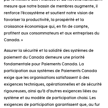
mesure que notre bassin de membres augmente, il
renforce l’écosystème et soutient notre vision de
favoriser la productivité, la prospérité et la
croissance économique qui, en fin de compte,
profitent aux consommateurs et aux entreprises du
Canada. »
Assurer la sécurité et la solidité des systèmes de
paiement du Canada demeure une priorité
fondamentale pour Paiements Canada. La
participation aux systèmes de Paiements Canada
exige que les organisations satisfassent à des
exigences techniques, opérationnelles et de sécurité
rigoureuses, ainsi qu’à d’autres exigences liées au
système et au modèle de participation choisi. Les
exigences de participation garantissent que, au fur