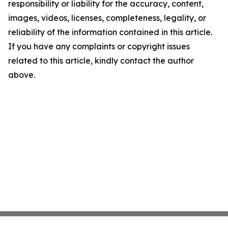
responsibility or liability for the accuracy, content,
images, videos, licenses, completeness, legality, or
reliability of the information contained in this article.
If you have any complaints or copyright issues
related to this article, kindly contact the author
above.