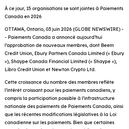
À ce jour, 15 organisations se sont jointes à Paiements
Canada en 2026
OTTAWA, Ontario, 03 juin 2026 (GLOBE NEWSWIRE) -
- Paiements Canada a annoncé aujourd’hui
l’approbation de nouveaux membres, dont Beem
Credit Union, Ebury Partners Canada Limited (« Ebury
»), Shaype Canada Financial Limited (« Shaype »),
Libro Credit Union et Newton Crypto Ltd.
Cette croissance du nombre des membres reflète
l’intérêt croissant pour les paiements canadiens, y
compris la participation possible à l’infrastructure
nationale des paiements de Paiements Canada, ainsi
que les récentes modifications législatives à la Loi
canadienne sur les paiements. Bien que certaines