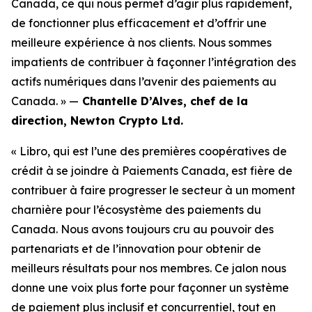
Canada, ce qui nous permet d’agir plus rapidement,
de fonctionner plus efficacement et d’offrir une
meilleure expérience à nos clients. Nous sommes
impatients de contribuer à façonner l’intégration des
actifs numériques dans l’avenir des paiements au
Canada. » —
Chantelle D’Alves, chef de la
direction, Newton Crypto Ltd.
« Libro, qui est l’une des premières coopératives de
crédit à se joindre à Paiements Canada, est fière de
contribuer à faire progresser le secteur à un moment
charnière pour l’écosystème des paiements du
Canada. Nous avons toujours cru au pouvoir des
partenariats et de l’innovation pour obtenir de
meilleurs résultats pour nos membres. Ce jalon nous
donne une voix plus forte pour façonner un système
de paiement plus inclusif et concurrentiel, tout en