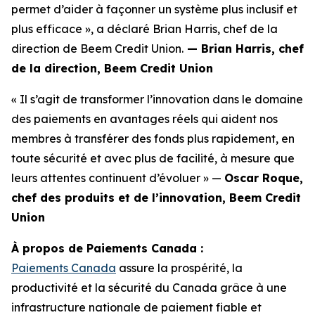
permet d’aider à façonner un système plus inclusif et
plus efficace », a déclaré Brian Harris, chef de la
direction de Beem Credit Union.
— Brian Harris, chef
de la direction, Beem Credit Union
« Il s’agit de transformer l’innovation dans le domaine
des paiements en avantages réels qui aident nos
membres à transférer des fonds plus rapidement, en
toute sécurité et avec plus de facilité, à mesure que
leurs attentes continuent d’évoluer » —
Oscar Roque,
chef des produits et de l’innovation, Beem Credit
Union
À propos de Paiements Canada :
Paiements Canada
assure la prospérité, la
productivité et la sécurité du Canada grâce à une
infrastructure nationale de paiement fiable et