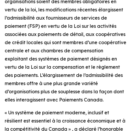
organisations soient des membres obligatoires en
vertu de la loi, les modifications récentes élargissent
l’admissibilité aux fournisseurs de services de
paiement (FSP) en vertu de la Loi sur les activités
associées aux paiements de détail, aux coopératives
de crédit locales qui sont membres d’une coopérative
centrale et aux chambres de compensation
exploitant des systèmes de paiement désignés en
vertu de la Loi sur la compensation et le règlement
des paiements. L’élargissement de l’admissibilité des
membres offre à une plus grande variété
d’organisations plus de souplesse dans la façon dont
elles interagissent avec Paiements Canada.
« Un système de paiement moderne, inclusif et
résilient est essentiel à la croissance économique et à
la compétitivité du Canada » , a déclaré l’honorable