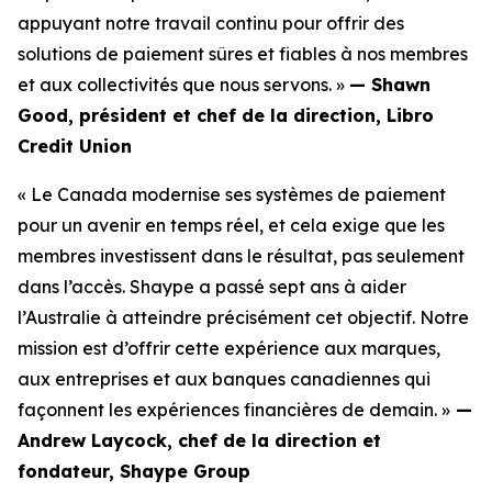
appuyant notre travail continu pour offrir des
solutions de paiement sûres et fiables à nos membres
et aux collectivités que nous servons. »
—
Shawn
Good, président et chef de la direction, Libro
Credit Union
« Le Canada modernise ses systèmes de paiement
pour un avenir en temps réel, et cela exige que les
membres investissent dans le résultat, pas seulement
dans l’accès. Shaype a passé sept ans à aider
l’Australie à atteindre précisément cet objectif. Notre
mission est d’offrir cette expérience aux marques,
aux entreprises et aux banques canadiennes qui
façonnent les expériences financières de demain. »
—
Andrew Laycock, chef de la direction et
fondateur, Shaype Group