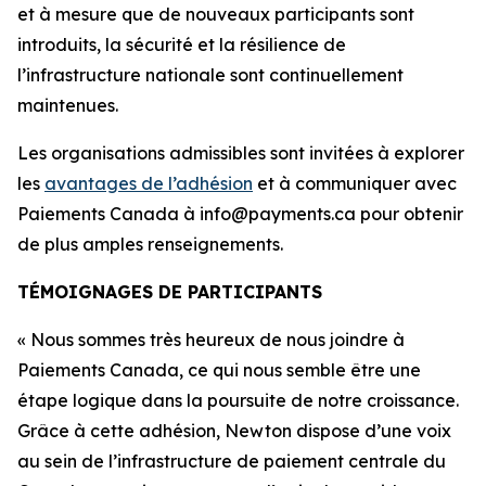
et à mesure que de nouveaux participants sont
introduits, la sécurité et la résilience de
l’infrastructure nationale sont continuellement
maintenues.
Les organisations admissibles sont invitées à explorer
les
avantages de l’adhésion
et à communiquer avec
Paiements Canada à info@payments.ca pour obtenir
de plus amples renseignements.
TÉMOIGNAGES DE PARTICIPANTS
« Nous sommes très heureux de nous joindre à
Paiements Canada, ce qui nous semble être une
étape logique dans la poursuite de notre croissance.
Grâce à cette adhésion, Newton dispose d’une voix
au sein de l’infrastructure de paiement centrale du