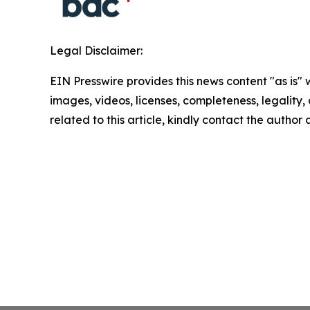
Legal Disclaimer:
EIN Presswire provides this news content "as is" 
images, videos, licenses, completeness, legality, o
related to this article, kindly contact the author