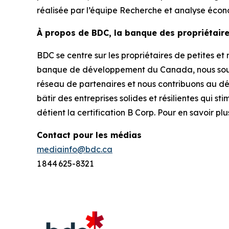
réalisée par l’équipe Recherche et analyse éco
À propos de BDC, la banque des propriétair
BDC se centre sur les propriétaires de petites et
banque de développement du Canada, nous souten
réseau de partenaires et nous contribuons au dé
bâtir des entreprises solides et résilientes qui
détient la certification B Corp. Pour en savoir plus
Contact pour les médias
mediainfo@bdc.ca
1 844 625-8321