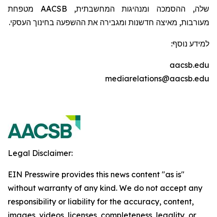
שלה, ההסמכה ומנהיגות המחשבתית,
AACSB
מטפחת
מעורבות, מאיצה חדשנות ומגבירה את ההשפעה בחינוך העסקי.
למידע נוסף:
aacsb.edu
mediarelations@aacsb.edu
Legal Disclaimer:
EIN Presswire provides this news content "as is"
without warranty of any kind. We do not accept any
responsibility or liability for the accuracy, content,
images, videos, licenses, completeness, legality, or