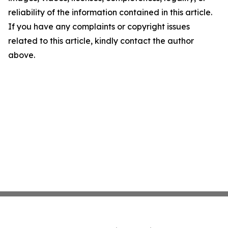
reliability of the information contained in this article.
If you have any complaints or copyright issues
related to this article, kindly contact the author
above.