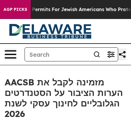
kes Entry Permits For Jewish Americans Who Protected
AGP PICKS
AACSB מזמינה לקבל את
הערות הציבור על הסטנדרטים
הגלובליים לחינוך עסקי לשנת
2026