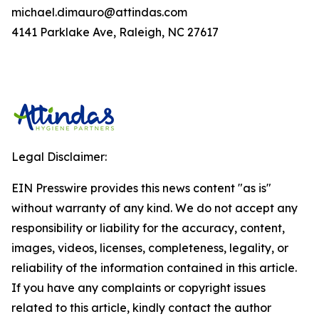
michael.dimauro@attindas.com
4141 Parklake Ave, Raleigh, NC 27617
Legal Disclaimer:
EIN Presswire provides this news content "as is"
without warranty of any kind. We do not accept any
responsibility or liability for the accuracy, content,
images, videos, licenses, completeness, legality, or
reliability of the information contained in this article.
If you have any complaints or copyright issues
related to this article, kindly contact the author