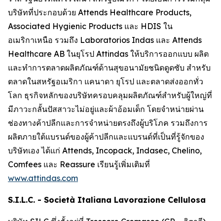
บริษัทที่ประกอบด้วย Attends Healthcare Products,
Associated Hygienic Products และ HDIS ใน
อเมริกาเหนือ รวมถึง Laboratorios Indas และ Attends
Healthcare AB ในยุโรป Attindas ให้บริการออกแบบ ผลิต
และทำการตลาดผลิตภัณฑ์ด้านสุขอนามัยชนิดดูดซับ สำหรับ
ตลาดในสหรัฐอเมริกา แคนาดา ยุโรป และตลาดส่งออกทั่ว
โลก ธุรกิจหลักของบริษัทครอบคลุมผลิตภัณฑ์สำหรับผู้ใหญ่ที่
มีภาวะกลั้นปัสสาวะไม่อยู่และผ้าอ้อมเด็ก โดยจำหน่ายผ่าน
ช่องทางค้าปลีกและการจำหน่ายตรงถึงผู้บริโภค รวมถึงการ
ผลิตภายใต้แบรนด์ของผู้ค้าปลีกและแบรนด์ที่เป็นที่รู้จักของ
บริษัทเอง ได้แก่
Attends, Incopack, Indasec, Chelino,
Comfees
และ
Reassure
เรียนรู้เพิ่มเติมที่
www.attindas.com
S.I.L.C. - Società Italiana Lavorazione Cellulosa