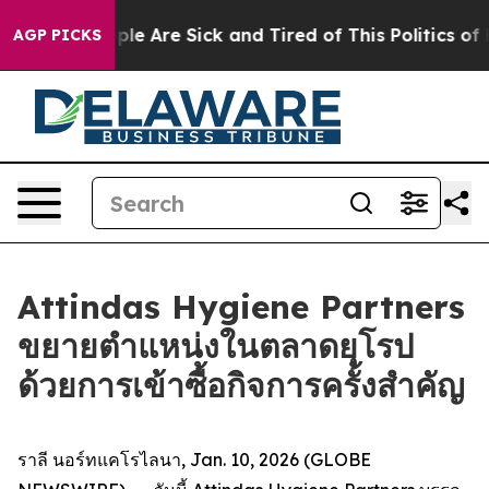
Win: “People Are Sick and Tired of This Politics of Ha
AGP PICKS
Attindas Hygiene Partners
ขยายตำแหน่งในตลาดยุโรป
ด้วยการเข้าซื้อกิจการครั้งสำคัญ
ราลี นอร์ทแคโรไลนา, Jan. 10, 2026 (GLOBE