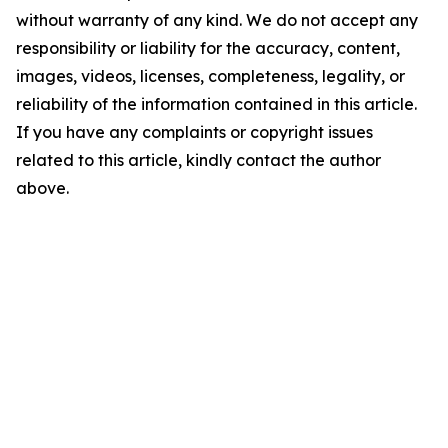
without warranty of any kind. We do not accept any
responsibility or liability for the accuracy, content,
images, videos, licenses, completeness, legality, or
reliability of the information contained in this article.
If you have any complaints or copyright issues
related to this article, kindly contact the author
above.