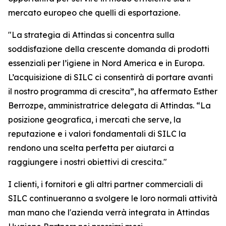
mercato europeo che quelli di esportazione.
"La strategia di Attindas si concentra sulla
soddisfazione della crescente domanda di prodotti
essenziali per l’igiene in Nord America e in Europa.
L’acquisizione di SILC ci consentirà di portare avanti
il nostro programma di crescita”, ha affermato Esther
Berrozpe, amministratrice delegata di Attindas. “La
posizione geografica, i mercati che serve, la
reputazione e i valori fondamentali di SILC la
rendono una scelta perfetta per aiutarci a
raggiungere i nostri obiettivi di crescita."
I clienti, i fornitori e gli altri partner commerciali di
SILC continueranno a svolgere le loro normali attività
man mano che l'azienda verrà integrata in Attindas