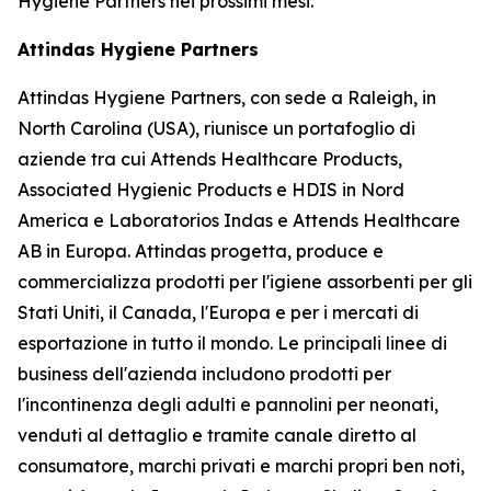
Hygiene Partners nei prossimi mesi.
Attindas Hygiene Partners
Attindas Hygiene Partners, con sede a Raleigh, in
North Carolina (USA), riunisce un portafoglio di
aziende tra cui Attends Healthcare Products,
Associated Hygienic Products e HDIS in Nord
America e Laboratorios Indas e Attends Healthcare
AB in Europa. Attindas progetta, produce e
commercializza prodotti per l'igiene assorbenti per gli
Stati Uniti, il Canada, l'Europa e per i mercati di
esportazione in tutto il mondo. Le principali linee di
business dell'azienda includono prodotti per
l'incontinenza degli adulti e pannolini per neonati,
venduti al dettaglio e tramite canale diretto al
consumatore, marchi privati ​​e marchi propri ben noti,