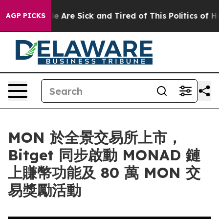
n: “People Are Sick and Tired of This Politics of Hatre
AGP PICKS
MON 於全景交易所上市，
Bitget 同步啟動 MONAD 鏈
上賺幣功能及 80 萬 MON 交
易獎勵活動