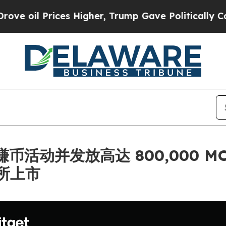
 Prices Higher, Trump Gave Politically Connecte
链上赚币活动并发放高达 800,000
所上市