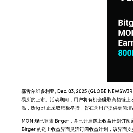
塞舌尔维多利亚, Dec. 03, 2025 (GLOBE NEWSW
易所的上市。活动期间，用户将有机会赚取高额链上收益，
温，Bitget 正采取积极举措，旨在为用户提供更
MON 现已登陆 Bitget，并已开启链上收益计划订阅通道
Bitget 的链上收益界面灵活订阅收益计划，该界面支