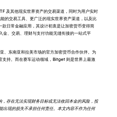
票、ETF 及其他现实世界资产的交易渠道，同时为用户实时
 赋能的交易工具、更广泛的现实世界资产渠道，以及比
一款日常金融应用，其设计初衷是让加密货币变得简
出入金、交易、理财与支付功能无缝衔接的一站式平
亚、东南亚和拉美市场的官方加密货币合作伙伴。为
教育支持。而在赛车运动领域，Bitget 则是世界上最激
响，存在无法实现财务目标或无法收回本金的风险，投
可能出现的损失不承担任何责任。本文内容不作为任何