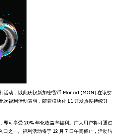
动，以此庆祝新加密货币 Monad (MON) 在该交
此次福利活动表明，随着模块化 L1 开发热度持续升
。
收益计划，即可享受 20% 年化收益率福利。广大用户将可通过
口之一。福利活动将于 12 月 7 日午间截止，活动结