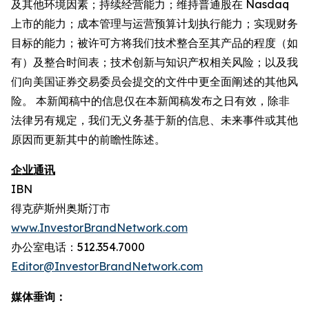
及其他环境因素；持续经营能力；维持普通股在 Nasdaq
上市的能力；成本管理与运营预算计划执行能力；实现财务
目标的能力；被许可方将我们技术整合至其产品的程度（如
有）及整合时间表；技术创新与知识产权相关风险；以及我
们向美国证券交易委员会提交的文件中更全面阐述的其他风
险。 本新闻稿中的信息仅在本新闻稿发布之日有效，除非
法律另有规定，我们无义务基于新的信息、未来事件或其他
原因而更新其中的前瞻性陈述。
企业通讯
IBN
得克萨斯州奥斯汀市
www.InvestorBrandNetwork.com
办公室电话：512.354.7000
Editor@InvestorBrandNetwork.com
媒体垂询：