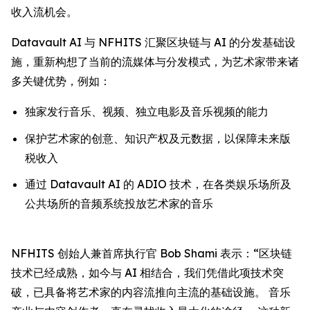
收入流机会。
Datavault AI 与 NFHITS 汇聚区块链与 AI 的分发基础设
施，重新构想了当前的流媒体与分发模式，为艺术家带来诸
多关键优势，例如：
独家发行音乐、视频、独立电影及音乐视频的能力
保护艺术家的创意、知识产权及元数据，以保障未来版
税收入
通过 Datavault AI 的 ADIO 技术，在各类娱乐场所及
公共场所的音频系统投放艺术家的音乐
NFHITS 创始人兼首席执行官 Bob Shami 表示：“区块链
技术已经成熟，如今与 AI 相结合，我们凭借此项技术突
破，已具备将艺术家的内容流推向主流的基础设施。 音乐