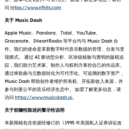
问
https://www.nfhits.com
关于 Music Dash
Apple Music、Pandora、Tidal、YouTube、
Gracenote、IHeartRadio 等平台均与 Music Dash 合
作。我们的使命是革新数字时代音乐数据的管理、分发与变
现模式。 通过 AI 驱动型分析、区块链核验与透明的版税追
踪，我们助力艺术家、制作人与权利方掌控自己的作品库。
通过将歌曲与元数据转化为可代币化、可追溯的数字资产，
Music Dash 帮助创作者维护所有权、开拓新收入来源，并
参与到更公平的音乐经济生态中。 如需了解更多信息，请
访问
https://www.musicdash.ai
。
关于前瞻性陈述的警示性说明
本新闻稿包含依据经修订的《1995 年美国私人证券诉讼改