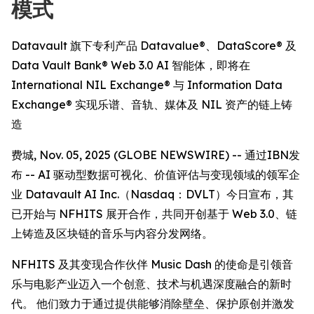
模式
Datavault 旗下专利产品 Datavalue®、DataScore® 及
Data Vault Bank® Web 3.0 AI 智能体，即将在
International NIL Exchange® 与 Information Data
Exchange® 实现乐谱、音轨、媒体及 NIL 资产的链上铸
造
费城, Nov. 05, 2025 (GLOBE NEWSWIRE) -- 通过IBN发
布 -- AI 驱动型数据可视化、价值评估与变现领域的领军企
业 Datavault AI Inc.（Nasdaq：DVLT）今日宣布，其
已开始与 NFHITS 展开合作，共同开创基于 Web 3.0、链
上铸造及区块链的音乐与内容分发网络。
NFHITS 及其变现合作伙伴 Music Dash 的使命是引领音
乐与电影产业迈入一个创意、技术与机遇深度融合的新时
代。 他们致力于通过提供能够消除壁垒、保护原创并激发