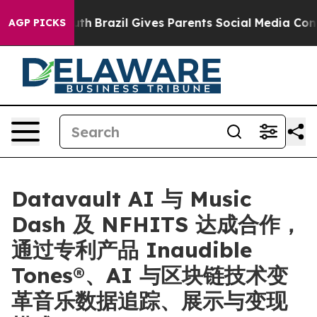
 to Youth
Brazil Gives Parents Social Media Controls f
AGP PICKS
Datavault AI 与 Music
Dash 及 NFHITS 达成合作，
通过专利产品 Inaudible
Tones®、AI 与区块链技术变
革音乐数据追踪、展示与变现