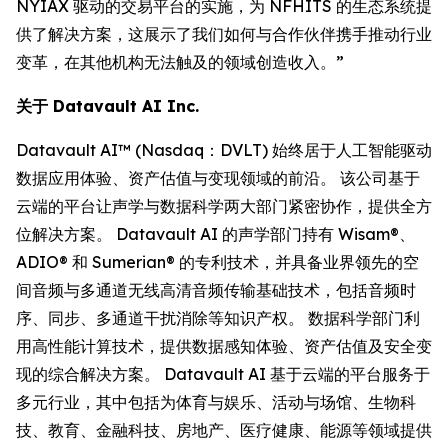
NYIAX 驱动的交易平台的实施，为 NFHITS 的生态系统提
供了解决方案，这展示了我们如何与合作伙伴携手推动行业
变革，在其他机构无法触及的领域创造收入。”
关于 Datavault AI Inc.
Datavault AI™ (Nasdaq：DVLT) 始终居于人工智能驱动
数据应用体验、资产估值与变现领域的前沿。 该公司基于
云端的平台让声学与数据科学两大部门紧密协作，提供全方
位解决方案。 Datavault AI 的声学部门持有 Wisam®、
ADIO® 和 Sumerian® 的专利技术，并具备业界领先的空
间音频与多通道无线高清音频传输基础技术，包括音频时
序、同步、多通道干扰消除等知识产权。 数据科学部门利
用高性能计算技术，提供数据感知体验、资产估值及安全变
现的综合解决方案。 Datavault AI 基于云端的平台服务于
多元行业，其中包括为体育与娱乐、活动与场馆、生物科
技、教育、金融科技、房地产、医疗健康、能源等领域提供