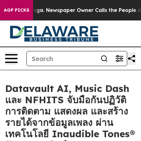
tanooga. Newspaper Owner Calls the People Abruptly 
AGP PICKS
Datavault AI, Music Dash
และ NFHITS จับมือกันปฏิวัติ
การติดตาม แสดงผล และสร้าง
รายได้จากข้อมูลเพลง ผ่าน
เทคโนโลยี Inaudible Tones®