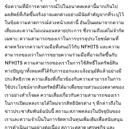
ข้อความที่มีการคาดการณ์ไปในอนาคตเหล่านี้มากเกินไป
ผลลัพธ์ที่เกิดขึ้นจริงอาจแตกต่างอย่างมีนัยสำคัญจากที่ระบุไว้
ในข้อความคาดการณ์ล่วงหน้าเหล่านี้ อันเป็นผลมาจากความ
เสี่ยงและความไม่แน่นอนหลายประการ ซึ่งรวมถึงแต่ไม่จำกัด
เฉพาะ: ความสามารถของเราในการบรรลุประโยชน์ตามที่
คาดหวังจากความร่วมมือที่เสนอไว้กับ NFHITS และความ
สามารถของเราในการขยายความร่วมมือที่อาจเกิดขึ้นกับ
NFHITS ความสามารถของเราในการใช้สิทธิ์ในทรัพย์สิน
ทางปัญญาทั้งหมดที่ได้รับการออกและแจ้งอนุมัติแล้วอย่างมี
ประสิทธิภาพ ความเสี่ยงที่เกี่ยวข้องกับความสามารถในการ
ใช้ประโยชน์จากสินทรัพย์ที่ได้มาเพื่อขยายส่วนแบ่งตลาดของ
เราอย่างสำเร็จผล ความเสี่ยงเกี่ยวกับความสามารถของเรา
ในการเปิดแหล่งรายได้ใหม่จากสิทธิบัตรต่าง ๆ ที่กล่าวถึงใน
ข่าวประชาสัมพันธ์ฉบับนี้ สถานะสภาพคล่องในปัจจุบันของ
เราและความจำเป็นในการจัดหาเงินทุนเพิ่มเติมเพื่อสนับสนุน
การดำเนินงานอย่างต่อเนื่อง สภาวะตลาด เศรษฐกิจ และ