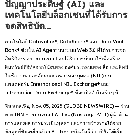
ปัญญาประดิษฐ์ (AI) และ
เทคโนโลยีบล็อกเชนที่ได้รับการ
จดสิทธิบัต…
เทคโนโลยี Datavalue®, DataScore® และ Data Vault
Bank® ซึ่งเป็น AI Agent บนระบบ Web 3.0 ที่ได้รับการจด
สิทธิบัตรของ Datavault จะได้รับการนำมาใช้เพื่อสร้าง
สินทรัพย์ดิจิทัลจากโน้ตเพลง องค์ประกอบเพลง สื่อ และสิทธิ
ในชื่อ ภาพ และลักษณะเฉพาะของบุคคล (NIL) บน
แพลตฟอร์ม International NIL Exchange® และ
Information Data Exchange® ที่จะเปิดตัวในเร็ว ๆ นี้
ฟิลาเดลเฟีย, Nov. 05, 2025 (GLOBE NEWSWIRE) -- ผ่าน
ทาง IBN – Datavault AI Inc. (Nasdaq: DVLT) ผู้นำด้าน
การแสดงผล การประเมินมูลค่า และการสร้างรายได้จาก
ข้อมูลที่ขับเคลื่อนด้วย AI ประกาศในวันนี้ว่า บริษัทได้เริ่ม