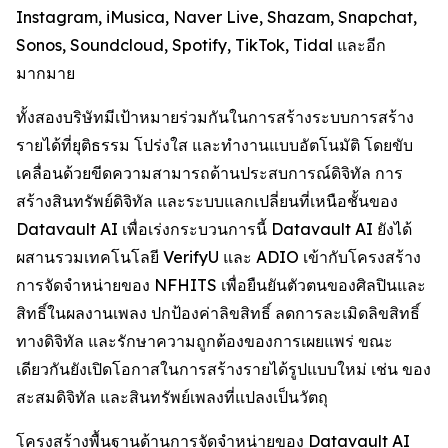
Instagram, iMusica, Naver Live, Shazam, Snapchat,
Sonos, Soundcloud, Spotify, TikTok, Tidal และอีก
มากมาย
ทั้งสองบริษัทมีเป้าหมายร่วมกันในการสร้างระบบการสร้าง
รายได้ที่ยุติธรรม โปร่งใส และทำงานแบบอัตโนมัติ โดยขับ
เคลื่อนด้วยขีดความสามารถด้านประสบการณ์ดิจิทัล การ
สร้างสินทรัพย์ดิจิทัล และระบบแลกเปลี่ยนที่เหนือชั้นของ
Datavault AI เพื่อเร่งกระบวนการนี้ Datavault AI ยังได้
ผสานรวมเทคโนโลยี VerifyU และ ADIO เข้ากับโครงสร้าง
การจัดจำหน่ายของ NFHITS เพื่อยืนยันตัวตนของศิลปินและ
สิทธิ์ในผลงานเพลง ปกป้องค่าลิขสิทธิ์ ลดการละเมิดลิขสิทธิ์
ทางดิจิทัล และรักษาความถูกต้องของการเผยแพร่ ขณะ
เดียวกันยังเปิดโอกาสในการสร้างรายได้รูปแบบใหม่ เช่น ของ
สะสมดิจิทัล และสินทรัพย์เพลงที่แปลงเป็นวัตถุ
โครงสร้างพื้นฐานด้านการจัดจำหน่ายของ Datavault AI