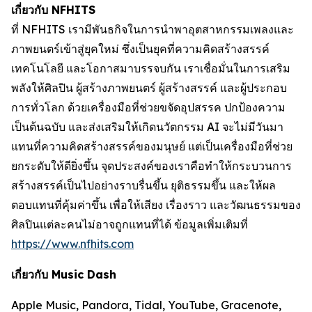
เกี่ยวกับ NFHITS
ที่ NFHITS เรามีพันธกิจในการนำพาอุตสาหกรรมเพลงและ
ภาพยนตร์เข้าสู่ยุคใหม่ ซึ่งเป็นยุคที่ความคิดสร้างสรรค์
เทคโนโลยี และโอกาสมาบรรจบกัน เราเชื่อมั่นในการเสริม
พลังให้ศิลปิน ผู้สร้างภาพยนตร์ ผู้สร้างสรรค์ และผู้ประกอบ
การทั่วโลก ด้วยเครื่องมือที่ช่วยขจัดอุปสรรค ปกป้องความ
เป็นต้นฉบับ และส่งเสริมให้เกิดนวัตกรรม AI จะไม่มีวันมา
แทนที่ความคิดสร้างสรรค์ของมนุษย์ แต่เป็นเครื่องมือที่ช่วย
ยกระดับให้ดียิ่งขึ้น จุดประสงค์ของเราคือทำให้กระบวนการ
สร้างสรรค์เป็นไปอย่างราบรื่นขึ้น ยุติธรรมขึ้น และให้ผล
ตอบแทนที่คุ้มค่าขึ้น เพื่อให้เสียง เรื่องราว และวัฒนธรรมของ
ศิลปินแต่ละคนไม่อาจถูกแทนที่ได้ ข้อมูลเพิ่มเติมที่
https://www.nfhits.com
เกี่ยวกับ Music Dash
Apple Music, Pandora, Tidal, YouTube, Gracenote,