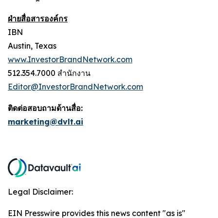
ฝ่ายสื่อสารองค์กร
IBN
Austin, Texas
www.InvestorBrandNetwork.com
512.354.7000 สำนักงาน
Editor@InvestorBrandNetwork.com
ติดต่อสอบถามด้านสื่อ:
marketing@dvlt.ai
Legal Disclaimer:
EIN Presswire provides this news content "as is"