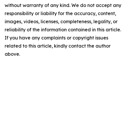
without warranty of any kind. We do not accept any
responsibility or liability for the accuracy, content,
images, videos, licenses, completeness, legality, or
reliability of the information contained in this article.
If you have any complaints or copyright issues
related to this article, kindly contact the author
above.