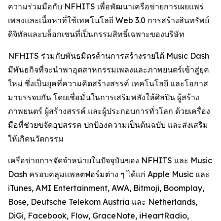
ความร่วมมือกับ NFHITS เพื่อพัฒนาเครือข่ายการเผยแพร่
เพลงและเนื้อหาที่ใช้เทคโนโลยี Web 3.0 การสร้างสินทรัพย์
ดิจิทัลและบล็อกเชนที่เป็นกรรมสิทธิ์เฉพาะของบริษัท
NFHITS ร่วมกับพันธมิตรด้านการสร้างรายได้ Music Dash
มีพันธกิจที่จะนำพาอุตสาหกรรมเพลงและภาพยนตร์เข้าสู่ยุค
ใหม่ ซึ่งเป็นยุคที่ความคิดสร้างสรรค์ เทคโนโลยี และโอกาส
มาบรรจบกัน โดยเชื่อมั่นในการเสริมพลังให้ศิลปิน ผู้สร้าง
ภาพยนตร์ ผู้สร้างสรรค์ และผู้ประกอบการทั่วโลก ด้วยเครื่อง
มือที่ช่วยขจัดอุปสรรค ปกป้องความเป็นต้นฉบับ และส่งเสริม
ให้เกิดนวัตกรรม
เครือข่ายการจัดจำหน่ายในปัจจุบันของ NFHITS และ Music
Dash ครอบคลุมแพลตฟอร์มต่าง ๆ ได้แก่ Apple Music และ
iTunes, AMI Entertainment, AWA, Bitmoji, Boomplay,
Bose, Deutsche Telekom Austria และ Netherlands,
DiGi, Facebook, Flow, GraceNote, iHeartRadio,