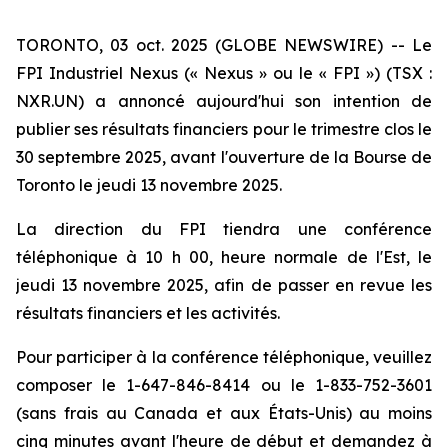
TORONTO, 03 oct. 2025 (GLOBE NEWSWIRE) -- Le
FPI Industriel Nexus (« Nexus » ou le « FPI ») (TSX :
NXR.UN) a annoncé aujourd'hui son intention de
publier ses résultats financiers pour le trimestre clos le
30 septembre 2025, avant l'ouverture de la Bourse de
Toronto le jeudi 13 novembre 2025.
La direction du FPI tiendra une conférence
téléphonique à 10 h 00, heure normale de l'Est, le
jeudi 13 novembre 2025, afin de passer en revue les
résultats financiers et les activités.
Pour participer à la conférence téléphonique, veuillez
composer le 1-647-846-8414 ou le 1-833-752-3601
(sans frais au Canada et aux États-Unis) au moins
cinq minutes avant l'heure de début et demandez à