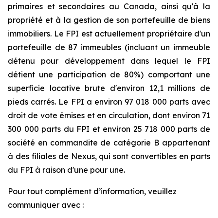
primaires et secondaires au Canada, ainsi qu'à la
propriété et à la gestion de son portefeuille de biens
immobiliers. Le FPI est actuellement propriétaire d'un
portefeuille de 87 immeubles (incluant un immeuble
détenu pour développement dans lequel le FPI
détient une participation de 80%) comportant une
superficie locative brute d'environ 12,1 millions de
pieds carrés. Le FPI a environ 97 018 000 parts avec
droit de vote émises et en circulation, dont environ 71
300 000 parts du FPI et environ 25 718 000 parts de
société en commandite de catégorie B appartenant
à des filiales de Nexus, qui sont convertibles en parts
du FPI à raison d'une pour une.
Pour tout complément d’information, veuillez
communiquer avec :