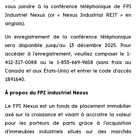
vous joindre à la conférence téléphonique de FPI
Industriel Nexus (or « Nexus Industrial REIT » en
anglais).
Un enregistrement de la conférence téléphonique
sera disponible jusqu'au 13 décembre 2025. Pour
accéder à l'enregistrement, veuillez composer le 1-
412-317-0088 ou le 1-855-669-9658 (sans frais au
Canada et aux États-Unis) et entrer le code d'accès
1891640.
À propos du FPI industriel Nexus
Le FPI Nexus est un fonds de placement immobilier
axé sur la croissance et visant à accroître la valeur
pour les porteurs de parts grâce à l'acquisition
d'immeubles industriels situés sur des marchés