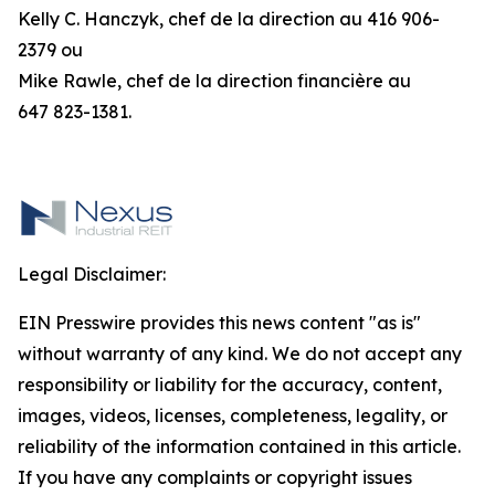
Kelly C. Hanczyk, chef de la direction au 416 906-
2379 ou
Mike Rawle, chef de la direction financière au
647 823-1381.
Legal Disclaimer:
EIN Presswire provides this news content "as is"
without warranty of any kind. We do not accept any
responsibility or liability for the accuracy, content,
images, videos, licenses, completeness, legality, or
reliability of the information contained in this article.
If you have any complaints or copyright issues