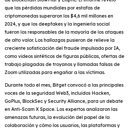
que las pérdidas mundiales por estafas de
criptomonedas superaron los $4,6 mil millones en
2024, y que los deepfakes y la ingeniería social
fueron los responsables de la mayoría de los ataques
de alto valor. Los hallazgos pusieron de relieve la
creciente sofisticación del fraude impulsado por IA,
como videos sintéticos de figuras públicas, ofertas de
trabajo plagadas de troyanos y llamadas falsas de
Zoom utilizadas para engañar a las víctimas.
Durante todo el mes, Bitget convocó a las principales
voces de la seguridad Web3, incluidos Hacken,
GoPlus, BlockSec y Security Alliance, para un debate
en Anti-Scam X Space. Los expertos analizaron las
amenazas futuras, la evolución del papel de la
colaboración y cómo los usuarios, las plataformas y