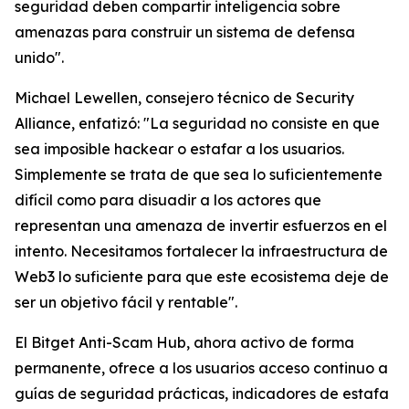
seguridad deben compartir inteligencia sobre
amenazas para construir un sistema de defensa
unido".
Michael Lewellen, consejero técnico de Security
Alliance, enfatizó: "La seguridad no consiste en que
sea imposible hackear o estafar a los usuarios.
Simplemente se trata de que sea lo suficientemente
difícil como para disuadir a los actores que
representan una amenaza de invertir esfuerzos en el
intento. Necesitamos fortalecer la infraestructura de
Web3 lo suficiente para que este ecosistema deje de
ser un objetivo fácil y rentable".
El Bitget Anti-Scam Hub, ahora activo de forma
permanente, ofrece a los usuarios acceso continuo a
guías de seguridad prácticas, indicadores de estafa