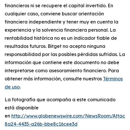
financieros ni se recupere el capital invertido. En
cualquier caso, conviene buscar orientación
financiera independiente y tener muy en cuenta la
experiencia y la solvencia financiera personal. La
rentabilidad histórica no es un indicador fiable de
resultados futuros. Bitget no acepta ninguna
responsabilidad por las posibles pérdidas sufridas. La
información que contiene este documento no debe
interpretarse como asesoramiento financiero. Para
obtener más información, consulte nuestros
Términos
de uso
.
La fotografía que acompaña a este comunicado
está disponible
en
http://www.globenewswire.com/NewsRoom/Attach
8a24-4435-a26b-bbe8c16cee3d