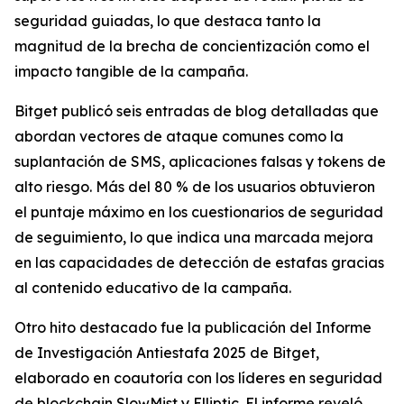
seguridad guiadas, lo que destaca tanto la
magnitud de la brecha de concientización como el
impacto tangible de la campaña.
Bitget publicó seis entradas de blog detalladas que
abordan vectores de ataque comunes como la
suplantación de SMS, aplicaciones falsas y tokens de
alto riesgo. Más del 80 % de los usuarios obtuvieron
el puntaje máximo en los cuestionarios de seguridad
de seguimiento, lo que indica una marcada mejora
en las capacidades de detección de estafas gracias
al contenido educativo de la campaña.
Otro hito destacado fue la publicación del Informe
de Investigación Antiestafa 2025 de Bitget,
elaborado en coautoría con los líderes en seguridad
de blockchain SlowMist y Elliptic. El informe reveló