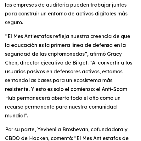
las empresas de auditoría pueden trabajar juntos
para construir un entorno de activos digitales más
seguro.
“El Mes Antiestafas refleja nuestra creencia de que
la educación es la primera línea de defensa en la
seguridad de las criptomonedas”, afirmó Gracy
Chen, director ejecutivo de Bitget. "Al convertir a los
usuarios pasivos en defensores activos, estamos
sentando las bases para un ecosistema más
resistente. Y esto es solo el comienzo: el Anti-Scam
Hub permanecerá abierto todo el año como un
recurso permanente para nuestra comunidad
mundial".
Por su parte, Yevheniia Broshevan, cofundadora y
CBDO de Hacken, comentó: "El Mes Antiestafas de