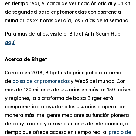
en tiempo real, el canal de verificación oficial y un kit
de seguridad para criptomonedas con asistencia
mundial las 24 horas del día, los 7 días de la semana.
Para más detalles, visite el Bitget Anti-Scam Hub
aquí
.
Acerca de Bitget
Creada en 2018, Bitget es la principal plataforma
de
bolsa de criptomonedas
y Web3 del mundo. Con
más de 120 millones de usuarios en más de 150 países
y regiones, la plataforma de bolsa Bitget está
comprometida a ayudar a los usuarios a operar de
manera más inteligente mediante su función pionera
de copy trading y otras soluciones de intercambio, al
tiempo que ofrece acceso en tiempo real al
precio de