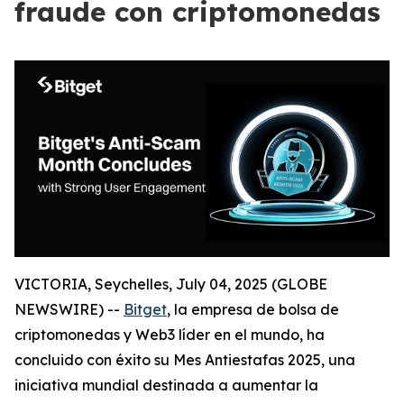
fraude con criptomonedas
VICTORIA, Seychelles, July 04, 2025 (GLOBE
NEWSWIRE) --
Bitget
, la empresa de bolsa de
criptomonedas y Web3 líder en el mundo, ha
concluido con éxito su Mes Antiestafas 2025, una
iniciativa mundial destinada a aumentar la