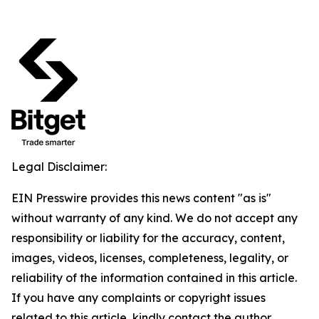
Legal Disclaimer:
EIN Presswire provides this news content "as is"
without warranty of any kind. We do not accept any
responsibility or liability for the accuracy, content,
images, videos, licenses, completeness, legality, or
reliability of the information contained in this article.
If you have any complaints or copyright issues
related to this article, kindly contact the author