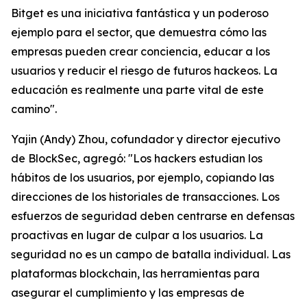
Bitget es una iniciativa fantástica y un poderoso
ejemplo para el sector, que demuestra cómo las
empresas pueden crear conciencia, educar a los
usuarios y reducir el riesgo de futuros hackeos. La
educación es realmente una parte vital de este
camino".
Yajin (Andy) Zhou, cofundador y director ejecutivo
de BlockSec, agregó: "Los hackers estudian los
hábitos de los usuarios, por ejemplo, copiando las
direcciones de los historiales de transacciones. Los
esfuerzos de seguridad deben centrarse en defensas
proactivas en lugar de culpar a los usuarios. La
seguridad no es un campo de batalla individual. Las
plataformas blockchain, las herramientas para
asegurar el cumplimiento y las empresas de