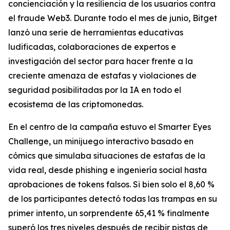
concienciación y la resiliencia de los usuarios contra
el fraude Web3. Durante todo el mes de junio, Bitget
lanzó una serie de herramientas educativas
ludificadas, colaboraciones de expertos e
investigación del sector para hacer frente a la
creciente amenaza de estafas y violaciones de
seguridad posibilitadas por la IA en todo el
ecosistema de las criptomonedas.
En el centro de la campaña estuvo el Smarter Eyes
Challenge, un minijuego interactivo basado en
cómics que simulaba situaciones de estafas de la
vida real, desde phishing e ingeniería social hasta
aprobaciones de tokens falsos. Si bien solo el 8,60 %
de los participantes detectó todas las trampas en su
primer intento, un sorprendente 65,41 % finalmente
superó los tres niveles después de recibir pistas de