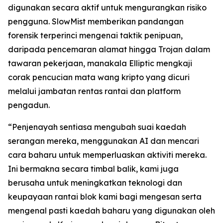
digunakan secara aktif untuk mengurangkan risiko
pengguna. SlowMist memberikan pandangan
forensik terperinci mengenai taktik penipuan,
daripada pencemaran alamat hingga Trojan dalam
tawaran pekerjaan, manakala Elliptic mengkaji
corak pencucian mata wang kripto yang dicuri
melalui jambatan rentas rantai dan platform
pengadun.
“Penjenayah sentiasa mengubah suai kaedah
serangan mereka, menggunakan AI dan mencari
cara baharu untuk memperluaskan aktiviti mereka.
Ini bermakna secara timbal balik, kami juga
berusaha untuk meningkatkan teknologi dan
keupayaan rantai blok kami bagi mengesan serta
mengenal pasti kaedah baharu yang digunakan oleh