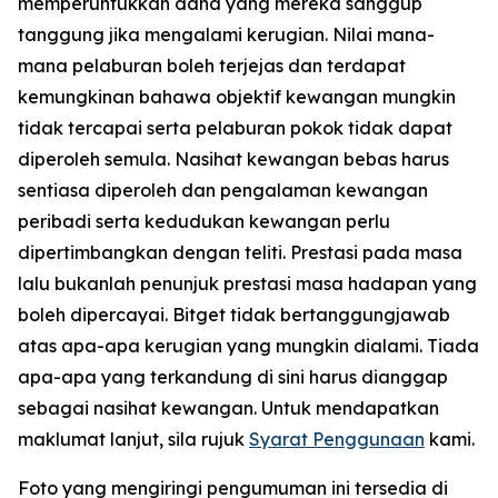
memperuntukkan dana yang mereka sanggup
tanggung jika mengalami kerugian. Nilai mana-
mana pelaburan boleh terjejas dan terdapat
kemungkinan bahawa objektif kewangan mungkin
tidak tercapai serta pelaburan pokok tidak dapat
diperoleh semula. Nasihat kewangan bebas harus
sentiasa diperoleh dan pengalaman kewangan
peribadi serta kedudukan kewangan perlu
dipertimbangkan dengan teliti. Prestasi pada masa
lalu bukanlah penunjuk prestasi masa hadapan yang
boleh dipercayai. Bitget tidak bertanggungjawab
atas apa-apa kerugian yang mungkin dialami. Tiada
apa-apa yang terkandung di sini harus dianggap
sebagai nasihat kewangan. Untuk mendapatkan
maklumat lanjut, sila rujuk
Syarat Penggunaan
kami.
Foto yang mengiringi pengumuman ini tersedia di