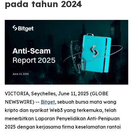
pada tahun 2024
VICTORIA, Seychelles, June 11, 2025 (GLOBE
NEWSWIRE) --
Bitget
, sebuah bursa mata wang
kripto dan syarikat Web3 yang terkemuka, telah
menerbitkan Laporan Penyelidikan Anti-Penipuan
2025 dengan kerjasama firma keselamatan rantai