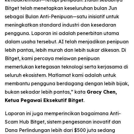
Bitget telah menetapkan keseluruhan bulan Jun
sebagai Bulan Anti-Penipuan—satu inisiatif untuk
meningkatkan standard industri dan kesedaran
pengguna. Laporan ini adalah penerbitan utama
dalam usaha tersebut. AI telah menjadikan penipuan
lebih pantas, lebih murah dan lebih sukar dikesan. Di
Bitget, kami percaya melawan penipuan
memerlukan ketegasan teknologi serta kerjasama di
seluruh ekosistem. Matlamat kami adalah untuk
membantu pengguna berdagang dengan lebih bijak,
bukan sekadar lebih pantas,” kata
Gracy Chen,
Ketua Pegawai Eksekutif Bitget
.
Laporan ini juga memperincikan bagaimana Anti-
Scam Hub Bitget, sistem pengesanan inovatif dan
Dana Perlindungan lebih dari $500 juta sedang