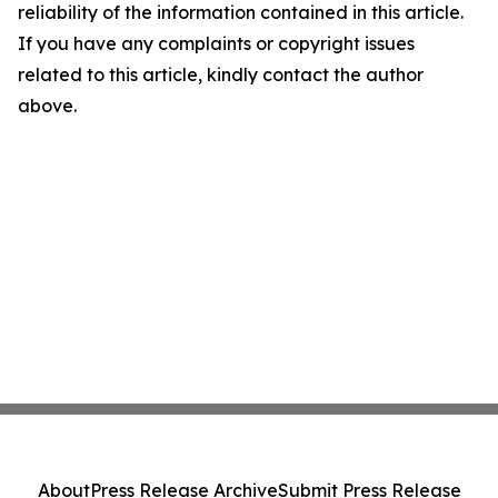
reliability of the information contained in this article.
If you have any complaints or copyright issues
related to this article, kindly contact the author
above.
About
Press Release Archive
Submit Press Release